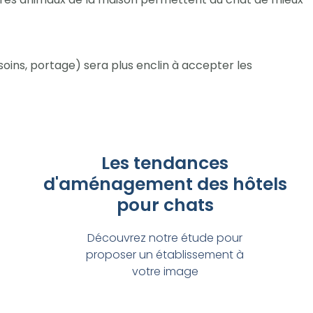
oins, portage) sera plus enclin à accepter les
Les tendances
d'aménagement des hôtels
pour chats
Découvrez notre étude pour
proposer un établissement à
votre image