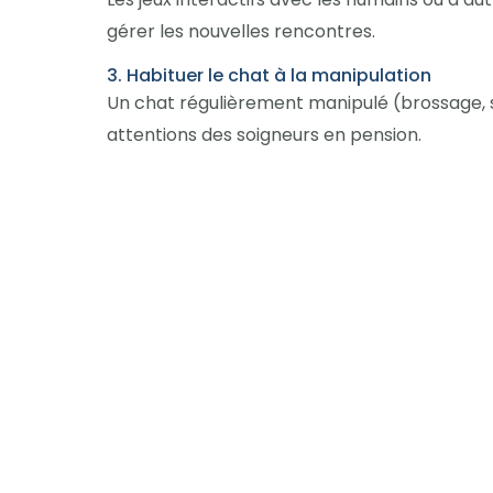
gérer les nouvelles rencontres.
3. Habituer le chat à la manipulation
Un chat régulièrement manipulé (brossage, s
attentions des soigneurs en pension.