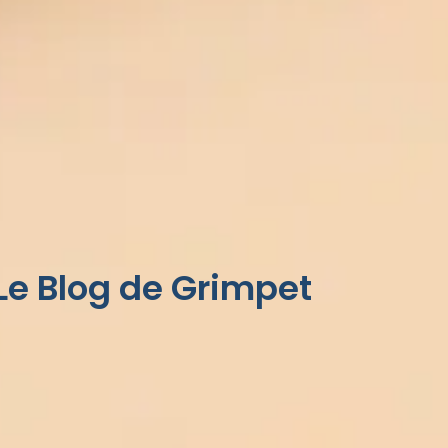
Le Blog de Grimpet