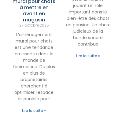
mural pour chats
jouent un rôle
à mettre en
important dans le
avant en
bien-être des chats
magasin
en pension. Un choix
27 octobre 2025
judicieux de la
L’aménagement
bande sonore
mural pour chats
contribue
est une tendance
croissante dans le
Lire la suite »
monde de
l’animalerie. De plus
en plus de
propriétaires
cherchent à
optimiser l’espace
disponible pour
Lire la suite »