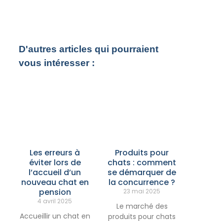
D'autres articles qui pourraient
vous intéresser :
Les erreurs à
Produits pour
éviter lors de
chats : comment
l’accueil d’un
se démarquer de
nouveau chat en
la concurrence ?
pension
23 mai 2025
4 avril 2025
Le marché des
Accueillir un chat en
produits pour chats