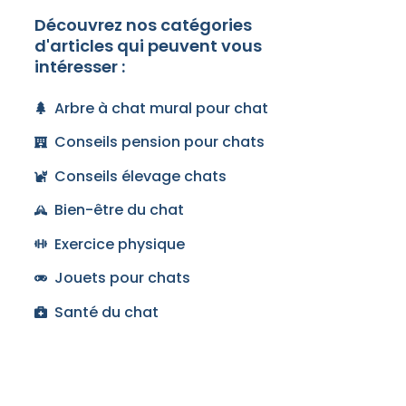
Découvrez nos catégories
d'articles qui peuvent vous
intéresser :
Arbre à chat mural pour chat
Conseils pension pour chats
Conseils élevage chats
Bien-être du chat
Exercice physique
Jouets pour chats
Santé du chat