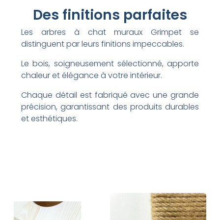
Des finitions parfaites
Les arbres à chat muraux Grimpet se
distinguent par leurs finitions impeccables.
Le bois, soigneusement sélectionné, apporte
chaleur et élégance à votre intérieur.
Chaque détail est fabriqué avec une grande
précision, garantissant des produits durables
et esthétiques.