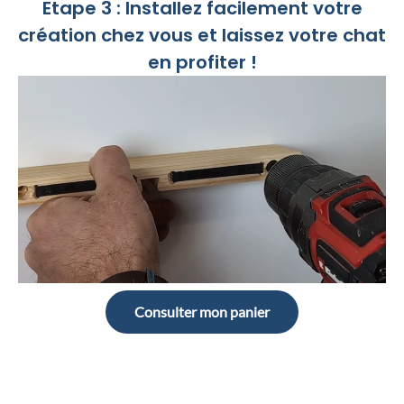
Etape 3 : Installez facilement votre
produit
création chez vous et laissez votre chat
en profiter !
Consulter mon panier