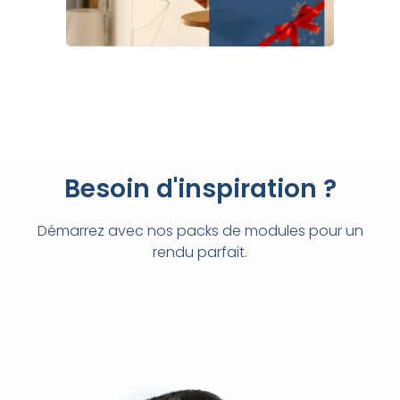
Besoin d'inspiration ?
Démarrez avec nos packs de modules pour un
rendu parfait.