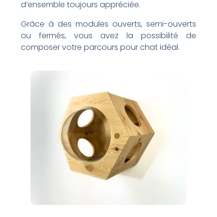
d’ensemble toujours appréciée.
Grâce à des modules ouverts, semi-ouverts
ou fermés, vous avez la possibilité de
composer votre parcours pour chat idéal.