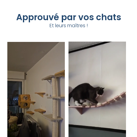
Approuvé par vos chats
Et leurs maîtres !