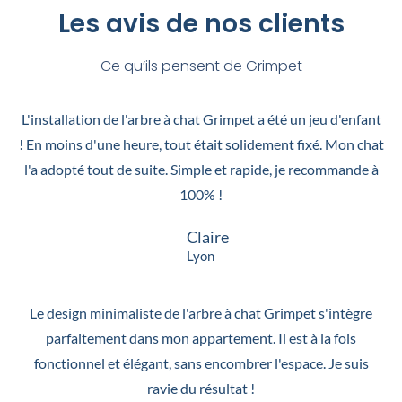
Les avis de nos clients
Ce qu’ils pensent de Grimpet
L'installation de l'arbre à chat Grimpet a été un jeu d'enfant
! En moins d'une heure, tout était solidement fixé. Mon chat
l'a adopté tout de suite. Simple et rapide, je recommande à
100% !
Claire
Lyon
Le design minimaliste de l'arbre à chat Grimpet s'intègre
parfaitement dans mon appartement. Il est à la fois
fonctionnel et élégant, sans encombrer l'espace. Je suis
ravie du résultat !