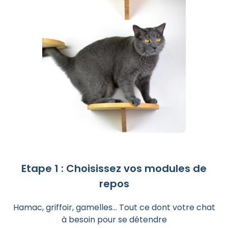
Etape 1 : Choisissez vos modules de
repos
Hamac, griffoir, gamelles... Tout ce dont votre chat
à besoin pour se détendre