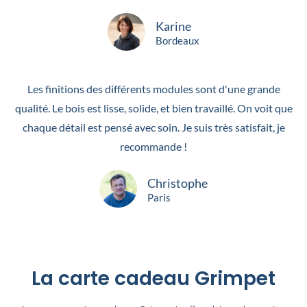
Karine
Bordeaux
Les finitions des différents modules sont d'une grande
qualité. Le bois est lisse, solide, et bien travaillé. On voit que
chaque détail est pensé avec soin. Je suis très satisfait, je
recommande !
Christophe
Paris
La carte cadeau Grimpet