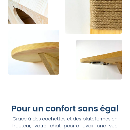
Pour un confort sans égal
Grâce à des cachettes et des plateformes en
hauteur, votre chat pourra avoir une vue