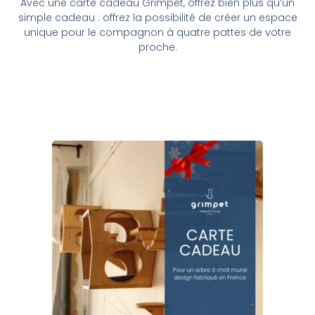
Avec une carte cadeau Grimpet, offrez bien plus qu’un
simple cadeau : offrez la possibilité de créer un espace
unique pour le compagnon à quatre pattes de votre
proche.