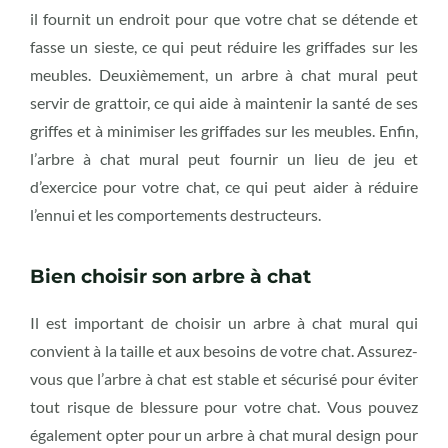
il fournit un endroit pour que votre chat se détende et
fasse un sieste, ce qui peut réduire les griffades sur les
meubles. Deuxièmement, un arbre à chat mural peut
servir de grattoir, ce qui aide à maintenir la santé de ses
griffes et à minimiser les griffades sur les meubles. Enfin,
l’arbre à chat mural peut fournir un lieu de jeu et
d’exercice pour votre chat, ce qui peut aider à réduire
l’ennui et les comportements destructeurs.
Bien choisir son arbre à chat
Il est important de choisir un arbre à chat mural qui
convient à la taille et aux besoins de votre chat. Assurez-
vous que l’arbre à chat est stable et sécurisé pour éviter
tout risque de blessure pour votre chat. Vous pouvez
également opter pour un arbre à chat mural design pour