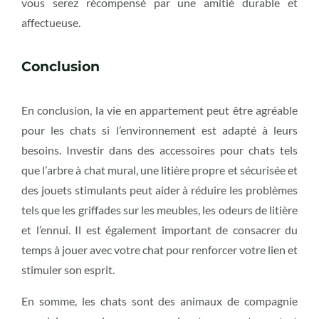
vous serez récompensé par une amitié durable et
affectueuse.
Conclusion
En conclusion, la vie en appartement peut être agréable
pour les chats si l’environnement est adapté à leurs
besoins. Investir dans des accessoires pour chats tels
que l’arbre à chat mural, une litière propre et sécurisée et
des jouets stimulants peut aider à réduire les problèmes
tels que les griffades sur les meubles, les odeurs de litière
et l’ennui. Il est également important de consacrer du
temps à jouer avec votre chat pour renforcer votre lien et
stimuler son esprit.
En somme, les chats sont des animaux de compagnie