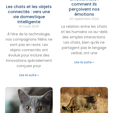
comment ils
Les chats et les objets
perçoivent nos
connectés : vers une
émotions
vie domestique
30 septembre 2024
intelligente
La relation entre les chats
14 mars 2025
et les humains va au-delà
À l’ère de la technologie,
des simples interactions.
nos compagnons félins ne
Les chats, bien qu’ils ne
sont pas en reste. Les
partagent pas le langage
objets connectés ont
verbal, ont une
évolué pour inclure des
innovations spécialement
Lire la suite »
conçues pour
Lire la suite »