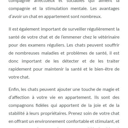
compagnie affectueux et sociables qui aiment la
compagnie et la stimulation mentale. Les avantages
d’avoir un chat en appartement sont nombreux.
Il est également important de surveiller régulièrement la
santé de votre chat et de l’emmener chez le vétérinaire
pour des examens réguliers. Les chats peuvent souffrir
de nombreuses maladies et problèmes de santé, il est
donc important de les détecter et de les traiter
rapidement pour maintenir la santé et le bien-être de
votre chat.
Enfin, les chats peuvent ajouter une touche de magie et
d’affection à votre vie en appartement. Ils sont des
compagnons fidèles qui apportent de la joie et de la
stabilité à leurs propriétaires. Prenez soin de votre chat
en offrant un environnement confortable et stimulant, et