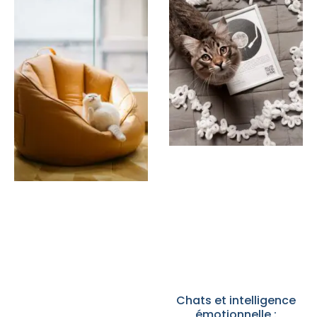
Chats et intelligence
émotionnelle :