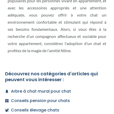
populaires pour les personnes vivant en appartement, et
avec les accessoires appropriés et une attention
adéquate, vous pouvez offrir à votre chat un
environnement confortable et stimulant qui répond à
ses besoins fondamentaux. Alors, si vous êtes à la
recherche d’un compagnon affectueux et sociable pour
votre appartement, considérez l’adoption d’un chat et
profitez de la magie de l’amitié féline.
Découvrez nos catégories d'articles qui
peuvent vous intéresser :
Arbre à chat mural pour chat
Conseils pension pour chats
Conseils élevage chats