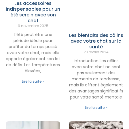
Les accessoires
indispensables pour un
été serein avec son
chat
9 novembre 2025
L’été peut être une
Les bienfaits des câlins
avec votre chat sur la
période idéale pour
santé
profiter du temps passé
23 février 2024
avec votre chat, mais elle
apporte également son lot
Introduction Les câlins
de défis. Les températures
avec votre chat ne sont
élevées,
pas seulement des
moments de tendresse,
Lire la suite »
mais ils offrent également
des avantages significatifs
pour votre santé mentale
Lire la suite »