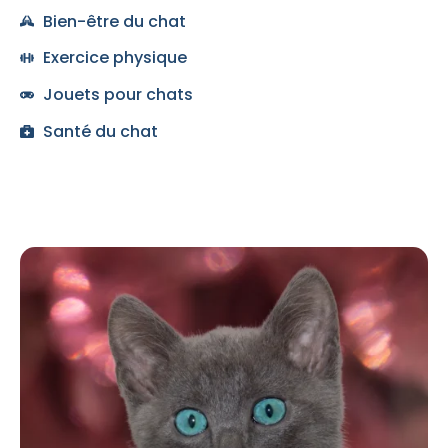
Bien-être du chat
Exercice physique
Jouets pour chats
Santé du chat