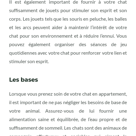
Il est également important de fournir à votre chat
suffisamment de jouets pour stimuler son esprit et son
corps. Les jouets tels que les souris en peluche, les balles
et les arcs peuvent aider à maintenir l’intérêt de votre
chat pour son environnement et à réduire l’ennui. Vous
pouvez également organiser des séances de jeu
quotidiennes avec votre chat pour renforcer votre lien et
stimuler son esprit.
Les bases
Lorsque vous prenez soin de votre chat en appartement,
il est important de ne pas négliger les besoins de base de
votre animal. Assurez-vous de lui fournir une
alimentation saine et équilibrée, de l’eau propre et de
suffisamment de sommeil. Les chats sont des animaux de