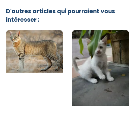
D'autres articles qui pourraient vous
intéresser :