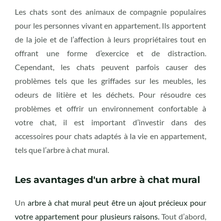
Les chats sont des animaux de compagnie populaires
pour les personnes vivant en appartement. Ils apportent
de la joie et de l’affection à leurs propriétaires tout en
offrant une forme d’exercice et de distraction.
Cependant, les chats peuvent parfois causer des
problèmes tels que les griffades sur les meubles, les
odeurs de litière et les déchets. Pour résoudre ces
problèmes et offrir un environnement confortable à
votre chat, il est important d’investir dans des
accessoires pour chats adaptés à la vie en appartement,
tels que l’arbre à chat mural.
Les avantages d'un arbre à chat mural
Un
arbre à chat mural peut être un ajout précieux pour
votre appartement pour plusieurs raisons.
Tout d’abord,