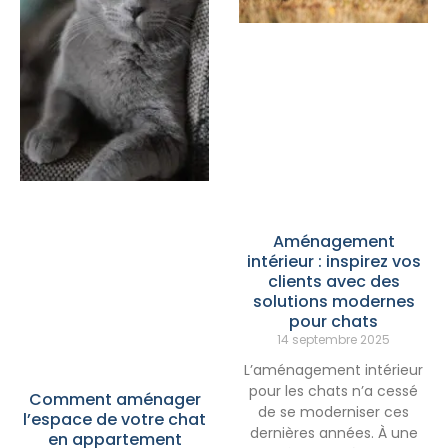
Aménagement
intérieur : inspirez vos
clients avec des
solutions modernes
pour chats
14 septembre 2025
L’aménagement intérieur
pour les chats n’a cessé
Comment aménager
de se moderniser ces
l’espace de votre chat
dernières années. À une
en appartement