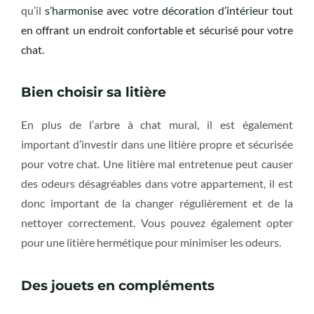
qu’il
s’harmonise avec votre décoration d’intérieur tout
en offrant un endroit confortable et sécurisé pour votre
chat.
Bien choisir sa litière
En plus de l’arbre à chat mural, il est également
important d’investir dans une litière propre et sécurisée
pour votre chat. Une litière mal entretenue peut causer
des odeurs désagréables dans votre appartement, il est
donc important de la changer régulièrement et de la
nettoyer correctement. Vous pouvez également opter
pour une litière hermétique pour minimiser les odeurs.
Des jouets en compléments