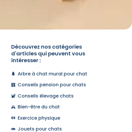
Découvrez nos catégories
d'articles qui peuvent vous
intéresser :
Arbre à chat mural pour chat
Conseils pension pour chats
Conseils élevage chats
Bien-être du chat
Exercice physique
Jouets pour chats