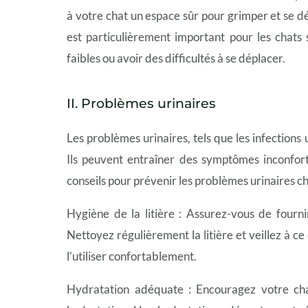
à votre chat un espace sûr pour grimper et se dép
est particulièrement important pour les chats 
faibles ou avoir des difficultés à se déplacer.
II. Problèmes urinaires
Les problèmes urinaires, tels que les infections 
Ils peuvent entraîner des symptômes inconforta
conseils pour prévenir les problèmes urinaires ch
Hygiène de la litière : Assurez-vous de fourni
Nettoyez régulièrement la litière et veillez à c
l’utiliser confortablement.
Hydratation adéquate : Encouragez votre ch