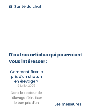
Santé du chat
D'autres articles qui pourraient
vous intéresser :
Comment fixer le
prix d’un chaton
en élevage ?
6 juillet 2025
Dans le secteur de
l’élevage félin, fixer
le bon prix d’un
Les meilleures