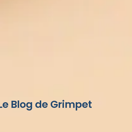
Le Blog de Grimpet