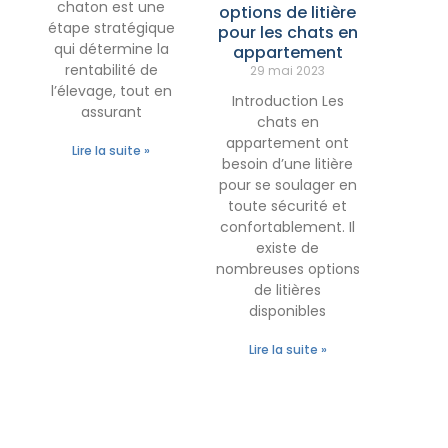
chaton est une
options de litière
étape stratégique
pour les chats en
qui détermine la
appartement
rentabilité de
29 mai 2023
l’élevage, tout en
Introduction Les
assurant
chats en
appartement ont
Lire la suite »
besoin d’une litière
pour se soulager en
toute sécurité et
confortablement. Il
existe de
nombreuses options
de litières
disponibles
Lire la suite »