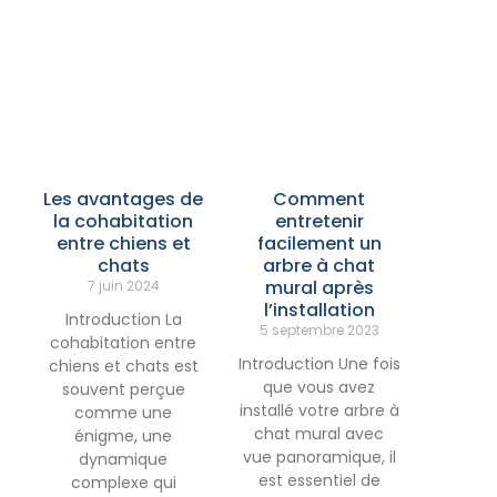
Les avantages de
Comment
la cohabitation
entretenir
entre chiens et
facilement un
chats
arbre à chat
mural après
7 juin 2024
l’installation
Introduction La
5 septembre 2023
cohabitation entre
Introduction Une fois
chiens et chats est
que vous avez
souvent perçue
installé votre arbre à
comme une
chat mural avec
énigme, une
vue panoramique, il
dynamique
est essentiel de
complexe qui