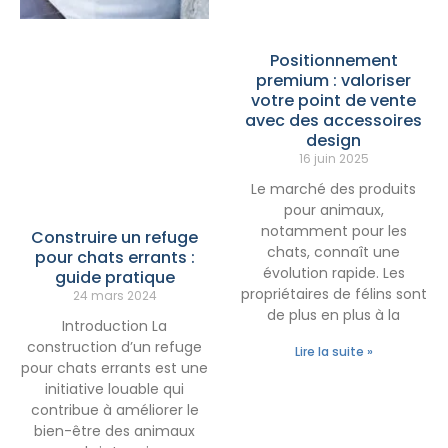
Positionnement
premium : valoriser
votre point de vente
avec des accessoires
design
16 juin 2025
Le marché des produits
pour animaux,
notamment pour les
Construire un refuge
chats, connaît une
pour chats errants :
évolution rapide. Les
guide pratique
propriétaires de félins sont
24 mars 2024
de plus en plus à la
Introduction La
construction d’un refuge
Lire la suite »
pour chats errants est une
initiative louable qui
contribue à améliorer le
bien-être des animaux