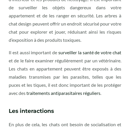
de surveiller les objets dangereux dans votre
appartement et de les ranger en sécurité. Les arbres à
chat design peuvent offrir un endroit sécurisé pour votre
chat pour explorer et jouer, réduisant ainsi les risques
d’exposition à des produits toxiques.
Il est aussi important de
surveiller la santé de votre chat
et de le faire examiner régulièrement par un vétérinaire.
Les chats en appartement peuvent être exposés à des
maladies transmises par les parasites, telles que les
puces et les tiques, il est donc important de les protéger
avec des
traitements antiparasitaires réguliers
.
Les interactions
En plus de cela, les chats ont besoin de socialisation et