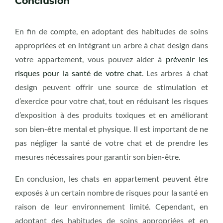
Conclusion
En fin de compte, en adoptant des habitudes de soins
appropriées et en intégrant un arbre à chat design dans
votre appartement, vous pouvez aider à
prévenir les
risques pour la santé de votre chat
. Les arbres à chat
design peuvent offrir une source de stimulation et
d’exercice pour votre chat, tout en réduisant les risques
d’exposition à des produits toxiques et en améliorant
son bien-être mental et physique. Il est important de ne
pas négliger la santé de votre chat et de prendre les
mesures nécessaires pour garantir son bien-être.
En conclusion, les chats en appartement peuvent être
exposés à un certain nombre de risques pour la santé en
raison de leur environnement limité. Cependant, en
adoptant des habitudes de soins appropriées et en