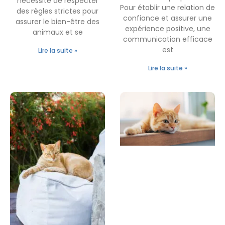
nécessite de respecter
Pour établir une relation de
des règles strictes pour
confiance et assurer une
assurer le bien-être des
expérience positive, une
animaux et se
communication efficace
est
Lire la suite »
Lire la suite »