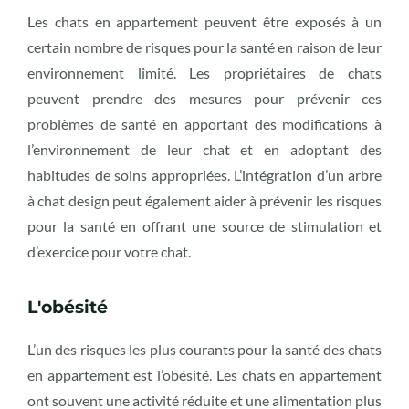
Les chats en appartement peuvent être exposés à un
certain nombre de risques pour la santé en raison de leur
environnement limité. Les propriétaires de chats
peuvent prendre des mesures pour prévenir ces
problèmes de santé en apportant des modifications à
l’environnement de leur chat et en adoptant des
habitudes de soins appropriées. L’intégration d’un arbre
à chat design peut également aider à prévenir les risques
pour la santé en offrant une source de stimulation et
d’exercice pour votre chat.
L'obésité
L’un des risques les plus courants pour la santé des chats
en appartement est l’obésité. Les chats en appartement
ont souvent une activité réduite et une alimentation plus