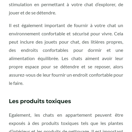
stimulation en permettant à votre chat d’explorer, de
jouer et de se détendre.
Il est également important de fournir à votre chat un
environnement confortable et sécurisé pour vivre. Cela
peut inclure des jouets pour chat, des litières propres,
des endroits confortables pour dormir et une
alimentation équilibrée. Les chats aiment avoir leur
propre espace pour se détendre et se reposer, alors
assurez-vous de leur fournir un endroit confortable pour
le faire.
Les produits toxiques
Egalement, les chats en appartement peuvent être
exposés à des produits toxiques tels que les plantes
d’intérieur et les produits de nettoyage. Il est important