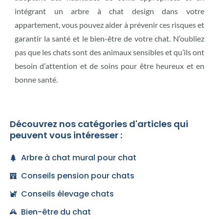
intégrant un arbre à chat design dans votre
appartement, vous pouvez aider à prévenir ces risques et
garantir la santé et le bien-être de votre chat. N’oubliez
pas que les chats sont des animaux sensibles et qu’ils ont
besoin d’attention et de soins pour être heureux et en
bonne santé.
Découvrez nos catégories d'articles qui
peuvent vous intéresser :
Arbre à chat mural pour chat
Conseils pension pour chats
Conseils élevage chats
Bien-être du chat