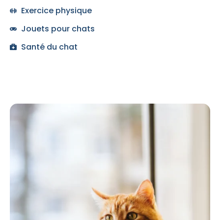
Exercice physique
Jouets pour chats
Santé du chat