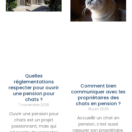
Quelles
réglementations
Comment bien
respecter pour ouvrir
communiquer avec les
une pension pour
propriétaires des
chats ?
chats en pension ?
7 novembre 2025
18 juin 2025
Ouvrir une pension pour
Accueillir un chat en
chats est un projet
pension, c’est aussi
passionnant, mais qui
rassurer son propriétaire.