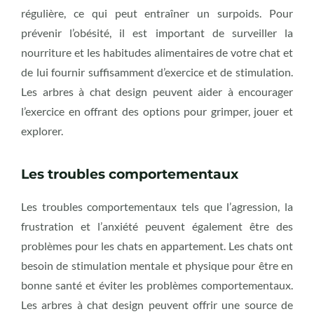
régulière, ce qui peut entraîner un surpoids. Pour
prévenir l’obésité, il est important de surveiller la
nourriture et les habitudes alimentaires de votre chat et
de lui fournir suffisamment d’exercice et de stimulation.
Les arbres à chat design peuvent aider à encourager
l’exercice en offrant des options pour grimper, jouer et
explorer.
Les troubles comportementaux
Les troubles comportementaux tels que l’agression, la
frustration et l’anxiété peuvent également être des
problèmes pour les chats en appartement. Les chats ont
besoin de stimulation mentale et physique pour être en
bonne santé et éviter les problèmes comportementaux.
Les arbres à chat design peuvent offrir une source de