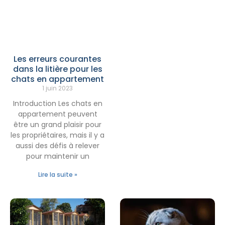
Les erreurs courantes
dans la litière pour les
chats en appartement
1 juin 2023
Introduction Les chats en
appartement peuvent
être un grand plaisir pour
les propriétaires, mais il y a
aussi des défis à relever
pour maintenir un
Lire la suite »