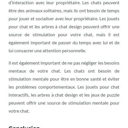
d’interaction avec leur propriétaire. Les chats peuvent
être des animaux solitaires, mais ils ont besoin de temps
pour jouer et socialiser avec leur propriétaire. Les jouets
pour chat et les arbres à chat design peuvent offrir une
source de stimulation pour votre chat, mais il est
également important de passer du temps avec lui et de
lui consacrer une attention personnelle.
Il est également important de ne pas négliger les besoins
mentaux de votre chat. Les chats ont besoin de
stimulation mentale pour être en bonne santé et éviter
les problèmes comportementaux. Les jouets pour chat
interactifs, les arbres à chat design et les jeux de puzzle
peuvent offrir une source de stimulation mentale pour
votre chat.