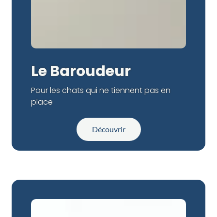
Le Baroudeur
Pour les chats qui ne tiennent pas en
place
Découvrir