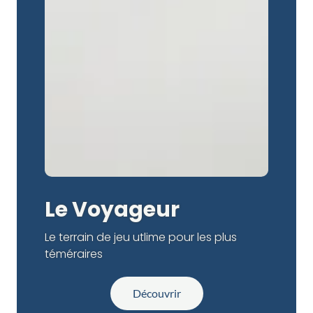
Le Voyageur
Le terrain de jeu utlime pour les plus
téméraires
Découvrir