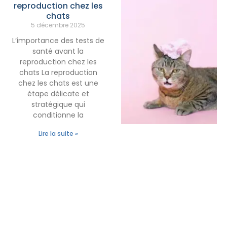
reproduction chez les
chats
5 décembre 2025
L’importance des tests de
santé avant la
reproduction chez les
chats La reproduction
chez les chats est une
étape délicate et
stratégique qui
conditionne la
Lire la suite »