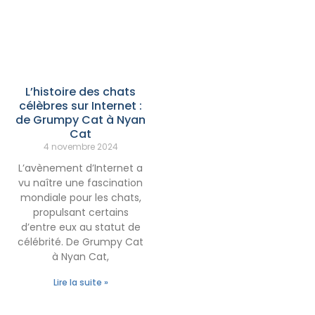
L’histoire des chats
célèbres sur Internet :
de Grumpy Cat à Nyan
Cat
4 novembre 2024
L’avènement d’Internet a
vu naître une fascination
mondiale pour les chats,
propulsant certains
d’entre eux au statut de
célébrité. De Grumpy Cat
à Nyan Cat,
Lire la suite »