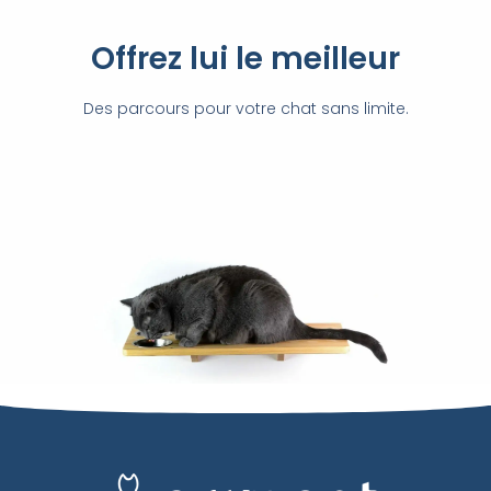
Offrez lui le meilleur
Des parcours pour votre chat sans limite.