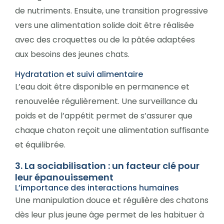
de nutriments. Ensuite, une transition progressive
vers une alimentation solide doit être réalisée
avec des croquettes ou de la pâtée adaptées
aux besoins des jeunes chats.
Hydratation et suivi alimentaire
L’eau doit être disponible en permanence et
renouvelée régulièrement. Une surveillance du
poids et de l’appétit permet de s’assurer que
chaque chaton reçoit une alimentation suffisante
et équilibrée.
3. La sociabilisation : un facteur clé pour
leur épanouissement
L’importance des interactions humaines
Une manipulation douce et régulière des chatons
dès leur plus jeune âge permet de les habituer à