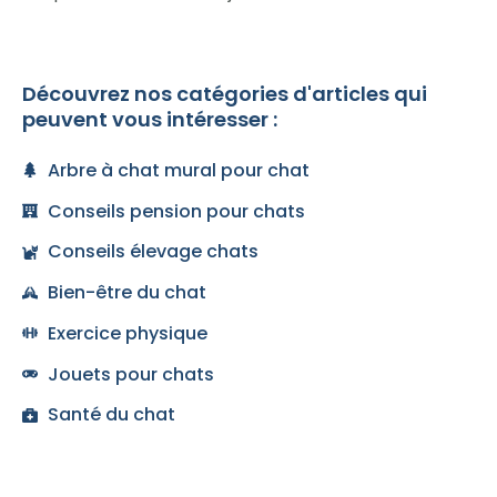
Découvrez nos catégories d'articles qui
peuvent vous intéresser :
Arbre à chat mural pour chat
Conseils pension pour chats
Conseils élevage chats
Bien-être du chat
Exercice physique
Jouets pour chats
Santé du chat