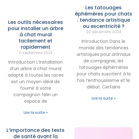
Les tatouages
éphémères pour chats
: tendance artistique
Les outils nécessaires
ou excentricité ?
pour installer un arbre
29 décembre 2024
à chat mural
facilement et
Introduction Dans le
rapidement
monde des tendances
11 septembre 2023
artistiques pour animaux
de compagnie, les
Introduction L’installation
tatouages éphémères
d’un arbre à chat mural
pour chats suscitent à la
adapté à toutes les races
fois l’enthousiasme et le
est un moyen idéal de
débat. Certains
fournir à votre
compagnon félin un
Lire la suite »
espace de
Lire la suite »
L’importance des tests
de santé avant la