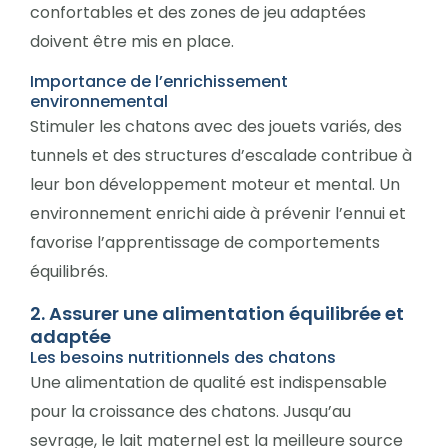
confortables et des zones de jeu adaptées
doivent être mis en place.
Importance de l’enrichissement
environnemental
Stimuler les chatons avec des jouets variés, des
tunnels et des structures d’escalade contribue à
leur bon développement moteur et mental. Un
environnement enrichi aide à prévenir l’ennui et
favorise l’apprentissage de comportements
équilibrés.
2. Assurer une alimentation équilibrée et
adaptée
Les besoins nutritionnels des chatons
Une alimentation de qualité est indispensable
pour la croissance des chatons. Jusqu’au
sevrage, le lait maternel est la meilleure source