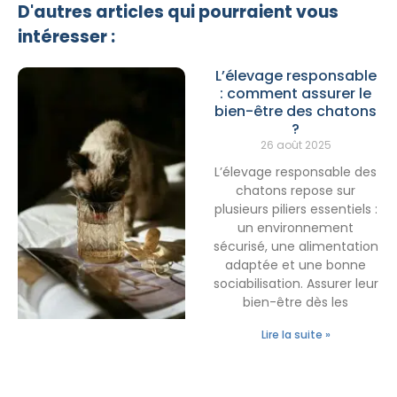
D'autres articles qui pourraient vous
intéresser :
L’élevage responsable
: comment assurer le
bien-être des chatons
?
26 août 2025
L’élevage responsable des
chatons repose sur
plusieurs piliers essentiels :
un environnement
sécurisé, une alimentation
adaptée et une bonne
sociabilisation. Assurer leur
bien-être dès les
Lire la suite »