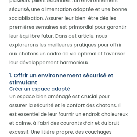
plusieurs piliers essentiels : un environnement
sécurisé, une alimentation adaptée et une bonne
sociabilisation. Assurer leur bien-être dès les
premières semaines est primordial pour garantir
leur équilibre futur. Dans cet article, nous
explorerons les meilleures pratiques pour offrir
aux chatons un cadre de vie optimal et favoriser
leur développement harmonieux.
1. Offrir un environnement sécurisé et
stimulant
Créer un espace adapté
Un espace bien aménagé est crucial pour
assurer la sécurité et le confort des chatons. Il
est essentiel de leur fournir un endroit chaleureux
et calme, à l’abri des courants d’air et du bruit
excessif. Une litière propre, des couchages