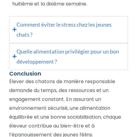
huitième et la dixième semaine.
Comment éviter le stress chez les jeunes
chats ?
Quelle alimentation privilégier pour un bon
développement ?
Conclusion
Élever des chatons de manière responsable
demande du temps, des ressources et un
engagement constant. En assurant un
environnement sécurisé, une alimentation
équilibrée et une bonne sociabilisation, chaque
éleveur contribue au bien-être et à
l’épanouissement des jeunes félins.