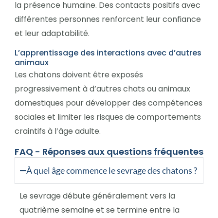
la présence humaine. Des contacts positifs avec
différentes personnes renforcent leur confiance
et leur adaptabilité.
L’apprentissage des interactions avec d’autres
animaux
Les chatons doivent être exposés
progressivement à d’autres chats ou animaux
domestiques pour développer des compétences
sociales et limiter les risques de comportements
craintifs à l’âge adulte.
FAQ - Réponses aux questions fréquentes
À quel âge commence le sevrage des chatons ?
Le sevrage débute généralement vers la
quatrième semaine et se termine entre la