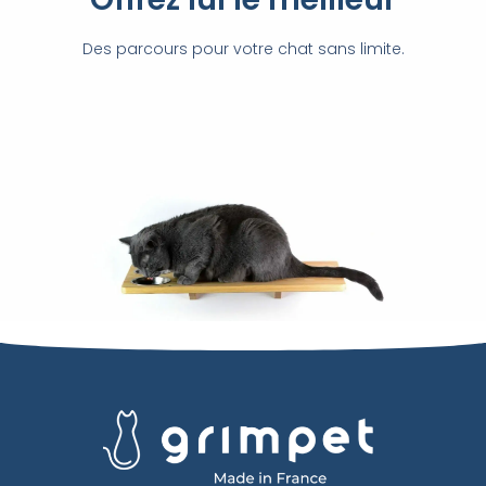
Des parcours pour votre chat sans limite.