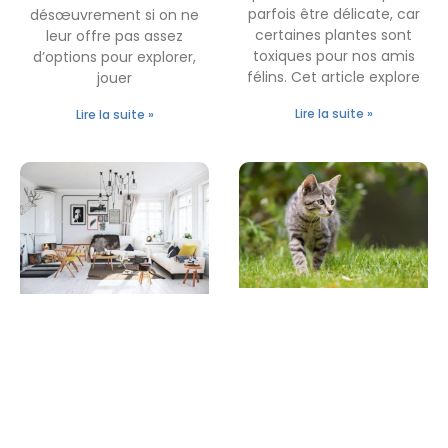
parfois être délicate, car
désœuvrement si on ne
certaines plantes sont
leur offre pas assez
toxiques pour nos amis
d’options pour explorer,
félins. Cet article explore
jouer
Lire la suite »
Lire la suite »