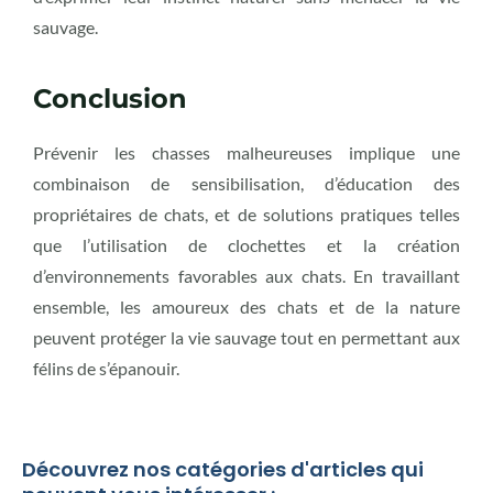
sauvage.
Conclusion
Prévenir les chasses malheureuses implique une
combinaison de sensibilisation, d’éducation des
propriétaires de chats, et de solutions pratiques telles
que l’utilisation de clochettes et la création
d’environnements favorables aux chats. En travaillant
ensemble, les amoureux des chats et de la nature
peuvent protéger la vie sauvage tout en permettant aux
félins de s’épanouir.
Découvrez nos catégories d'articles qui