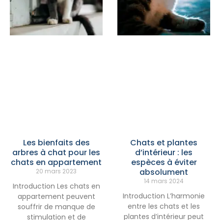
Les bienfaits des
Chats et plantes
arbres à chat pour les
d’intérieur : les
chats en appartement
espèces à éviter
absolument
20 mars 2023
14 mars 2024
Introduction Les chats en
Introduction L’harmonie
appartement peuvent
entre les chats et les
souffrir de manque de
plantes d’intérieur peut
stimulation et de