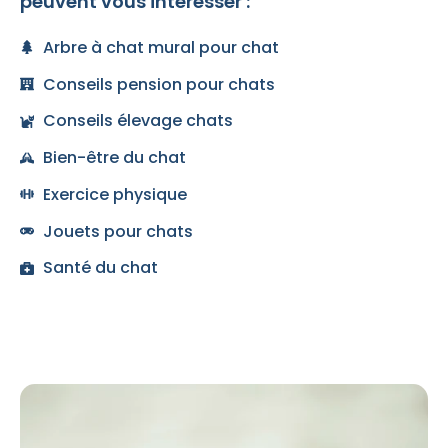
peuvent vous intéresser :
Arbre à chat mural pour chat
Conseils pension pour chats
Conseils élevage chats
Bien-être du chat
Exercice physique
Jouets pour chats
Santé du chat