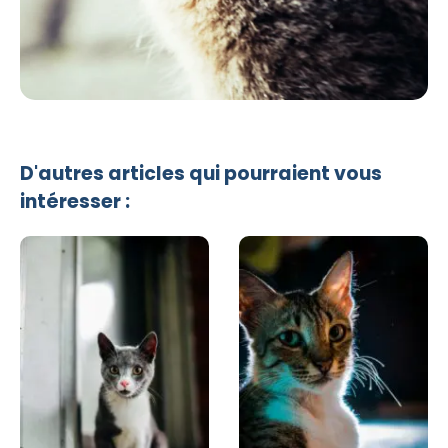
D'autres articles qui pourraient vous
intéresser :