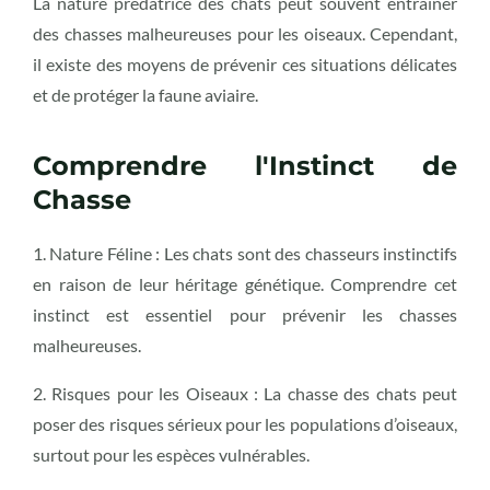
La nature prédatrice des chats peut souvent entraîner
des chasses malheureuses pour les oiseaux. Cependant,
il existe des moyens de prévenir ces situations délicates
et de protéger la faune aviaire.
Comprendre l'Instinct de
Chasse
1. Nature Féline : Les chats sont des chasseurs instinctifs
en raison de leur héritage génétique. Comprendre cet
instinct est essentiel pour prévenir les chasses
malheureuses.
2. Risques pour les Oiseaux : La chasse des chats peut
poser des risques sérieux pour les populations d’oiseaux,
surtout pour les espèces vulnérables.