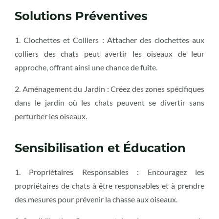
Solutions Préventives
1. Clochettes et Colliers : Attacher des clochettes aux
colliers des chats peut avertir les oiseaux de leur
approche, offrant ainsi une chance de fuite.
2. Aménagement du Jardin : Créez des zones spécifiques
dans le jardin où les chats peuvent se divertir sans
perturber les oiseaux.
Sensibilisation et Éducation
1. Propriétaires Responsables : Encouragez les
propriétaires de chats à être responsables et à prendre
des mesures pour prévenir la chasse aux oiseaux.