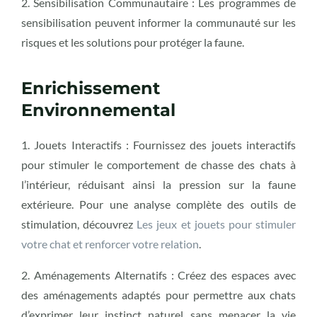
2. Sensibilisation Communautaire : Les programmes de
sensibilisation peuvent informer la communauté sur les
risques et les solutions pour protéger la faune.
Enrichissement
Environnemental
1. Jouets Interactifs : Fournissez des jouets interactifs
pour stimuler le comportement de chasse des chats à
l’intérieur, réduisant ainsi la pression sur la faune
extérieure. Pour une analyse complète des outils de
stimulation, découvrez
Les jeux et jouets pour stimuler
votre chat et renforcer votre relation
.
2. Aménagements Alternatifs : Créez des espaces avec
des aménagements adaptés pour permettre aux chats
d’exprimer leur instinct naturel sans menacer la vie