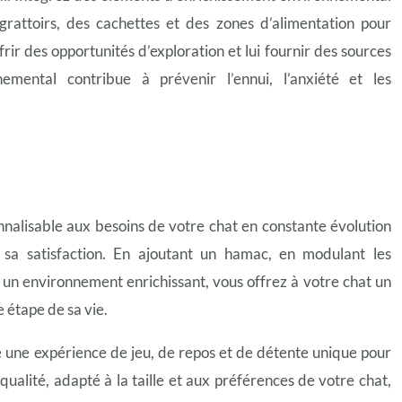
 grattoirs, des cachettes et des zones d’alimentation pour
ffrir des opportunités d’exploration et lui fournir des sources
nemental contribue à prévenir l’ennui, l’anxiété et les
nnalisable aux besoins de votre chat en constante évolution
t sa satisfaction. En ajoutant un hamac, en modulant les
t un environnement enrichissant, vous offrez à votre
chat un
 étape de sa vie
.
e une expérience de jeu, de repos et de détente unique pour
qualité, adapté à la taille et aux préférences de votre chat,