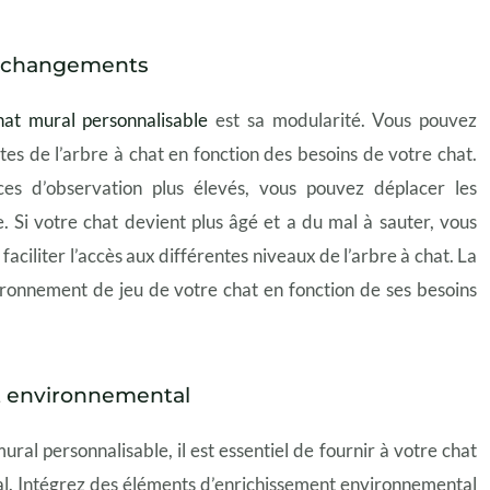
ux changements
hat mural personnalisable
est sa modularité. Vous pouvez
tes de l’arbre à chat en fonction des besoins de votre chat.
ces d’observation plus élevés, vous pouvez déplacer les
. Si votre chat devient plus âgé et a du mal à sauter, vous
ciliter l’accès aux différentes niveaux de l’arbre à chat. La
ironnement de jeu de votre chat en fonction de ses besoins
nt environnemental
ral personnalisable, il est essentiel de fournir à votre chat
al. Intégrez des éléments d’enrichissement environnemental