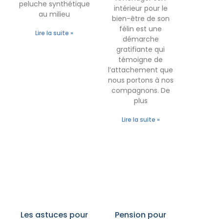
peluche synthétique
intérieur pour le
au milieu
bien-être de son
félin est une
Lire la suite »
démarche
gratifiante qui
témoigne de
l’attachement que
nous portons à nos
compagnons. De
plus
Lire la suite »
Les astuces pour
Pension pour