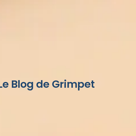
Le Blog de Grimpet