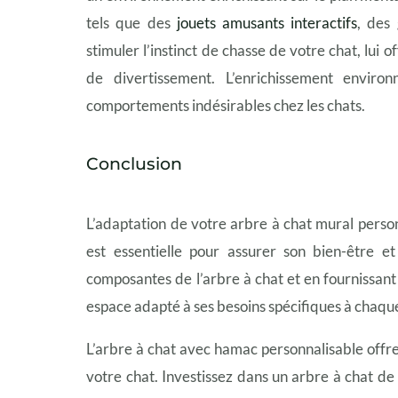
tels que des
jouets amusants interactifs
, des
stimuler l’instinct de chasse de votre chat, lui o
de divertissement. L’enrichissement environ
comportements indésirables chez les chats.
Conclusion
L’adaptation de votre arbre à chat mural perso
est essentielle pour assurer son bien-être e
composantes de l’arbre à chat et en fournissan
espace adapté à ses besoins spécifiques à chaque
L’arbre à chat avec hamac personnalisable offr
votre chat. Investissez dans un arbre à chat de 