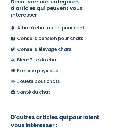
Découvrez nos catégories
d'articles qui peuvent vous
intéresser :
Arbre à chat mural pour chat
Conseils pension pour chats
Conseils élevage chats
Bien-être du chat
Exercice physique
Jouets pour chats
Santé du chat
D'autres articles qui pourraient
vous intéresser :