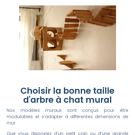
Choisir la bonne taille
d'arbre à chat mural
Nos modèles muraux sont conçus pour être
modulables et s’adapter à différentes dimensions de
mur.
Que vous disposiez d’un petit coin ou d’une grande