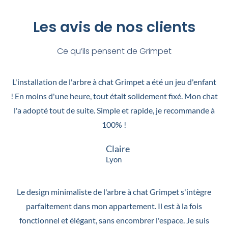
Les avis de nos clients
Ce qu’ils pensent de Grimpet
L'installation de l'arbre à chat Grimpet a été un jeu d'enfant
! En moins d'une heure, tout était solidement fixé. Mon chat
l'a adopté tout de suite. Simple et rapide, je recommande à
100% !
Claire
Lyon
Le design minimaliste de l'arbre à chat Grimpet s'intègre
parfaitement dans mon appartement. Il est à la fois
fonctionnel et élégant, sans encombrer l'espace. Je suis