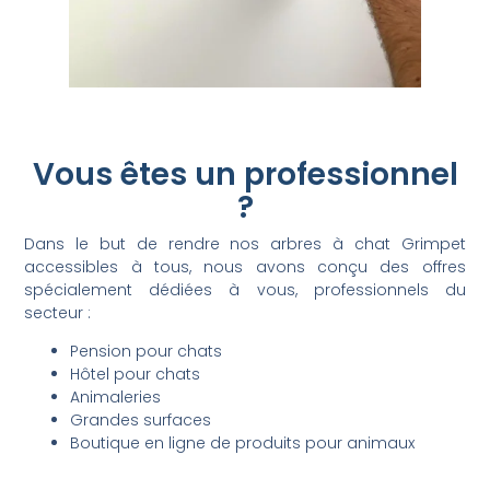
Vous êtes un professionnel
?
Dans le but de rendre nos arbres à chat Grimpet
accessibles à tous, nous avons conçu des offres
spécialement dédiées à vous, professionnels du
secteur :
Pension pour chats
Hôtel pour chats
Animaleries
Grandes surfaces
Boutique en ligne de produits pour animaux