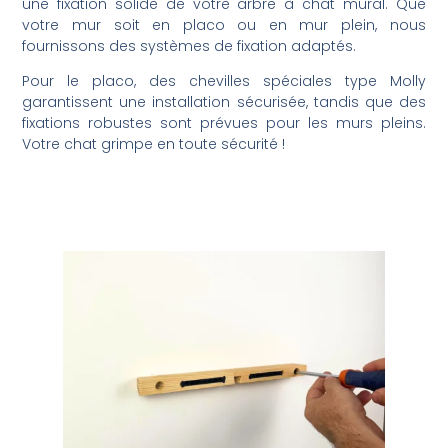
une fixation solide de votre arbre à chat mural. Que
votre mur soit en placo ou en mur plein, nous
fournissons des systèmes de fixation adaptés.
Pour le placo, des chevilles spéciales type Molly
garantissent une installation sécurisée, tandis que des
fixations robustes sont prévues pour les murs pleins.
Votre chat grimpe en toute sécurité !