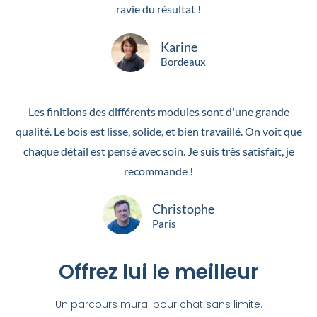
ravie du résultat !
Karine
Bordeaux
Les finitions des différents modules sont d'une grande
qualité. Le bois est lisse, solide, et bien travaillé. On voit que
chaque détail est pensé avec soin. Je suis très satisfait, je
recommande !
Christophe
Paris
Offrez lui le meilleur
Un parcours mural pour chat sans limite.