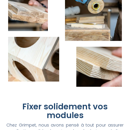
Fixer solidement vos
modules
Chez Grimpet, nous avons pensé à tout pour assurer