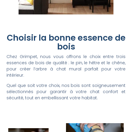
Choisir la bonne essence de
bois
Chez Grimpet, nous vous offrons le choix entre trois
essences de bois de qualité : le pin, le hêtre et le chêne,
pour créer l’arbre à chat mural parfait pour votre
intérieur.
Quel que soit votre choix, nos bois sont soigneusement
sélectionnés pour garantir à votre chat confort et
sécurité, tout en embellissant votre habitat.