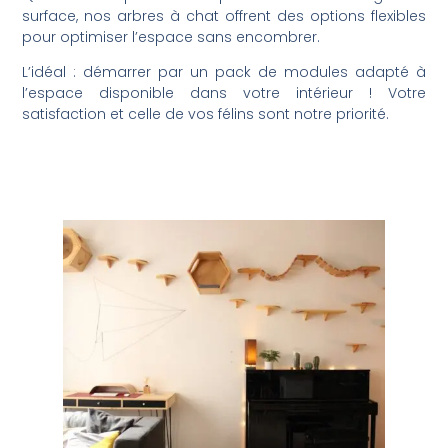
surface, nos arbres à chat offrent des options flexibles
pour optimiser l’espace sans encombrer.
L’idéal : démarrer par un pack de modules adapté à
l’espace disponible dans votre intérieur ! Votre
satisfaction et celle de vos félins sont notre priorité.