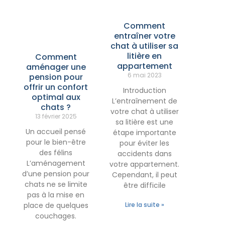
Comment
entraîner votre
chat à utiliser sa
litière en
Comment
appartement
aménager une
6 mai 2023
pension pour
offrir un confort
Introduction
optimal aux
L’entraînement de
chats ?
votre chat à utiliser
13 février 2025
sa litière est une
Un accueil pensé
étape importante
pour le bien-être
pour éviter les
des félins
accidents dans
L’aménagement
votre appartement.
d’une pension pour
Cependant, il peut
chats ne se limite
être difficile
pas à la mise en
place de quelques
Lire la suite »
couchages.