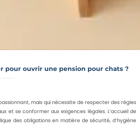
r pour ouvrir une pension pour chats ?
passionnant, mais qui nécessite de respecter des règles
aux et se conformer aux exigences légales. L’accueil de
ique des obligations en matière de sécurité, d’hygiène