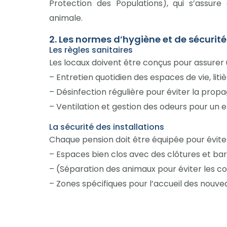
Protection des Populations), qui s’assur
animale.
2. Les normes d’hygiène et de sécurité
Les règles sanitaires
Les locaux doivent être conçus pour assurer
– Entretien quotidien des espaces de vie, liti
– Désinfection régulière pour éviter la prop
– Ventilation et gestion des odeurs pour un
La sécurité des installations
Chaque pension doit être équipée pour éviter
– Espaces bien clos avec des clôtures et ba
– (Séparation des animaux pour éviter les co
– Zones spécifiques pour l’accueil des nouve