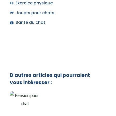
Exercice physique
Jouets pour chats
Santé du chat
D'autres articles qui pourraient
vous intéresser :