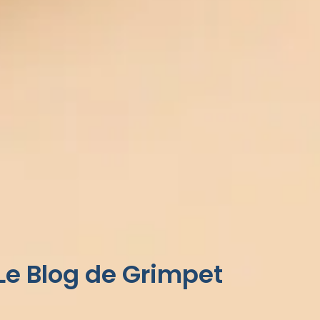
Le Blog de Grimpet