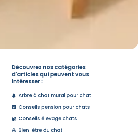
Découvrez nos catégories
d'articles qui peuvent vous
intéresser :
Arbre à chat mural pour chat
Conseils pension pour chats
Conseils élevage chats
Bien-être du chat