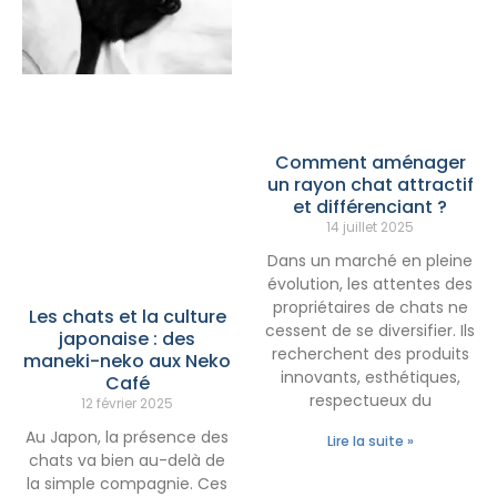
Comment aménager
un rayon chat attractif
et différenciant ?
14 juillet 2025
Dans un marché en pleine
évolution, les attentes des
propriétaires de chats ne
Les chats et la culture
cessent de se diversifier. Ils
japonaise : des
recherchent des produits
maneki-neko aux Neko
innovants, esthétiques,
Café
respectueux du
12 février 2025
Au Japon, la présence des
Lire la suite »
chats va bien au-delà de
la simple compagnie. Ces