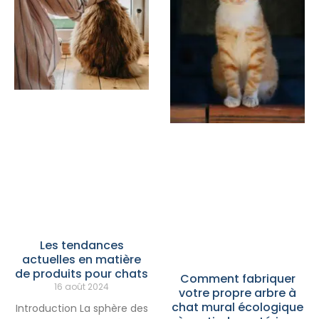
Les tendances
actuelles en matière
de produits pour chats
Comment fabriquer
16 août 2024
votre propre arbre à
chat mural écologique
Introduction La sphère des