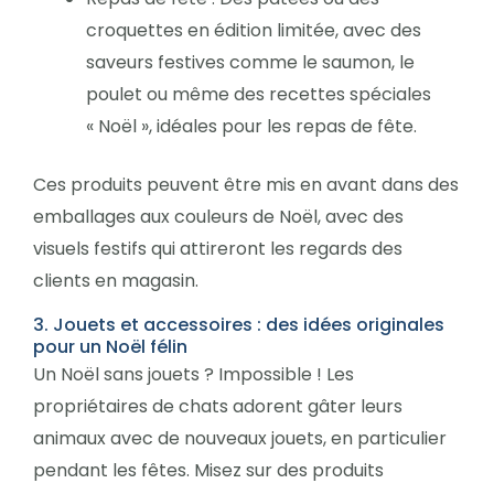
croquettes en édition limitée, avec des
saveurs festives comme le saumon, le
poulet ou même des recettes spéciales
« Noël », idéales pour les repas de fête.
Ces produits peuvent être mis en avant dans des
emballages aux couleurs de Noël, avec des
visuels festifs qui attireront les regards des
clients en magasin.
3. Jouets et accessoires : des idées originales
pour un Noël félin
Un Noël sans jouets ? Impossible ! Les
propriétaires de chats adorent gâter leurs
animaux avec de nouveaux jouets, en particulier
pendant les fêtes. Misez sur des produits