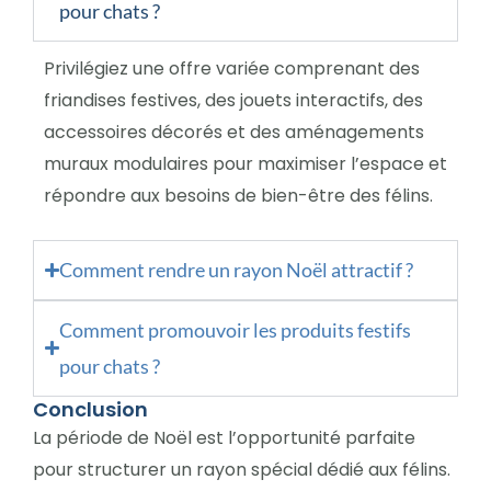
pour chats ?
Privilégiez une offre variée comprenant des
friandises festives, des jouets interactifs, des
accessoires décorés et des aménagements
muraux modulaires pour maximiser l’espace et
répondre aux besoins de bien-être des félins.
Comment rendre un rayon Noël attractif ?
Comment promouvoir les produits festifs
pour chats ?
Conclusion
La période de Noël est l’opportunité parfaite
pour structurer un rayon spécial dédié aux félins.