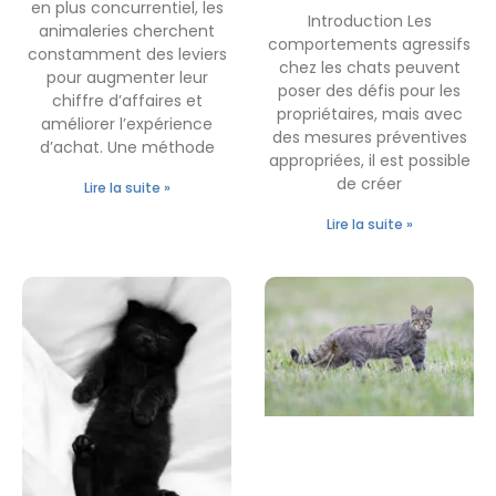
en plus concurrentiel, les
Introduction Les
animaleries cherchent
comportements agressifs
constamment des leviers
chez les chats peuvent
pour augmenter leur
poser des défis pour les
chiffre d’affaires et
propriétaires, mais avec
améliorer l’expérience
des mesures préventives
d’achat. Une méthode
appropriées, il est possible
de créer
Lire la suite »
Lire la suite »