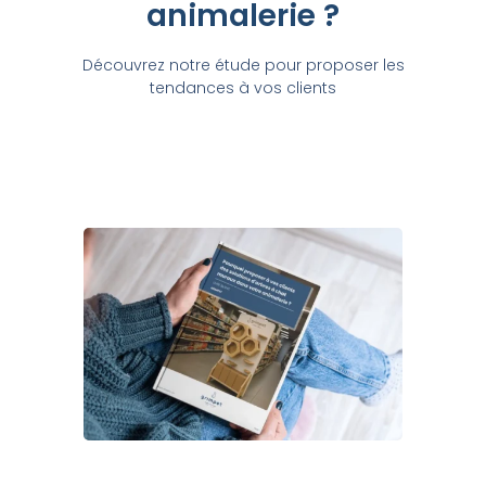
animalerie ?
Découvrez notre étude pour proposer les
tendances à vos clients