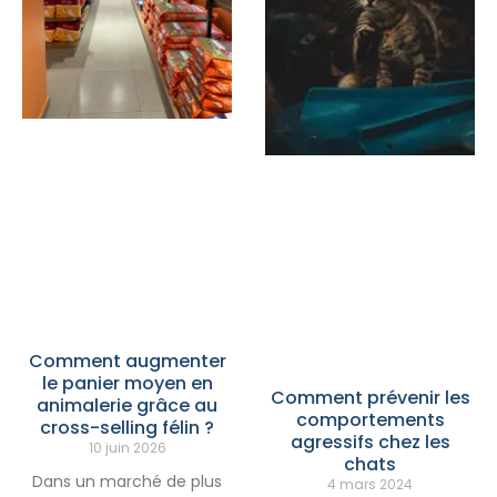
Comment augmenter
le panier moyen en
Comment prévenir les
animalerie grâce au
comportements
cross-selling félin ?
agressifs chez les
10 juin 2026
chats
Dans un marché de plus
4 mars 2024