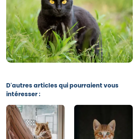
D'autres articles qui pourraient vous
intéresser :