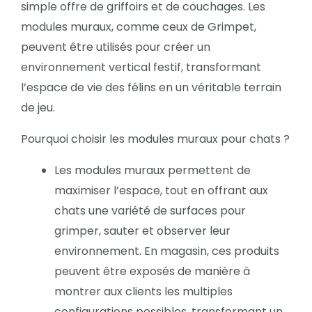
simple offre de griffoirs et de couchages. Les
modules muraux, comme ceux de Grimpet,
peuvent être utilisés pour créer un
environnement vertical festif, transformant
l’espace de vie des félins en un véritable terrain
de jeu.
Pourquoi choisir les modules muraux pour chats ?
Les modules muraux permettent de
maximiser l’espace, tout en offrant aux
chats une variété de surfaces pour
grimper, sauter et observer leur
environnement. En magasin, ces produits
peuvent être exposés de manière à
montrer aux clients les multiples
configurations possibles, transformant un