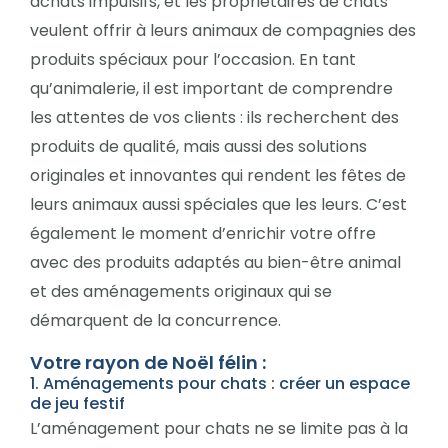
achats impulsifs, et les propriétaires de chats
veulent offrir à leurs animaux de compagnies des
produits spéciaux pour l’occasion. En tant
qu’animalerie, il est important de comprendre
les attentes de vos clients : ils recherchent des
produits de qualité, mais aussi des solutions
originales et innovantes qui rendent les fêtes de
leurs animaux aussi spéciales que les leurs. C’est
également le moment d’enrichir votre offre
avec des produits adaptés au bien-être animal
et des aménagements originaux qui se
démarquent de la concurrence.
Votre rayon de Noël félin :
1. Aménagements pour chats : créer un espace
de jeu festif
L’aménagement pour chats ne se limite pas à la