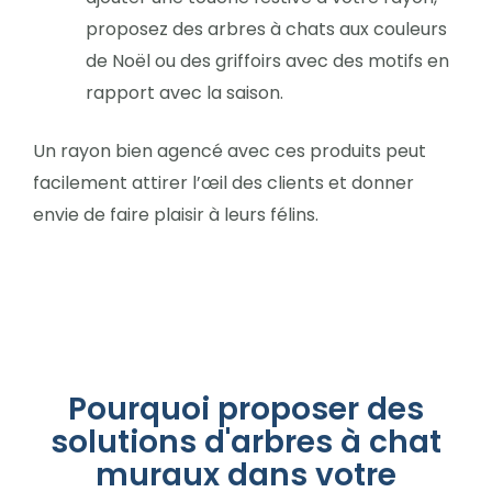
proposez des arbres à chats aux couleurs
de Noël ou des griffoirs avec des motifs en
rapport avec la saison.
Un rayon bien agencé avec ces produits peut
facilement attirer l’œil des clients et donner
envie de faire plaisir à leurs félins.
Pourquoi proposer des
solutions d'arbres à chat
muraux dans votre