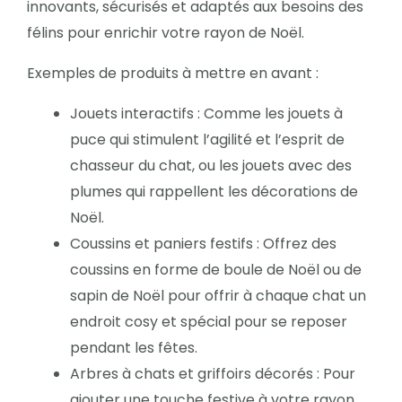
innovants, sécurisés et adaptés aux besoins des
félins pour enrichir votre rayon de Noël.
Exemples de produits à mettre en avant :
Jouets interactifs : Comme les jouets à
puce qui stimulent l’agilité et l’esprit de
chasseur du chat, ou les jouets avec des
plumes qui rappellent les décorations de
Noël.
Coussins et paniers festifs : Offrez des
coussins en forme de boule de Noël ou de
sapin de Noël pour offrir à chaque chat un
endroit cosy et spécial pour se reposer
pendant les fêtes.
Arbres à chats et griffoirs décorés : Pour
ajouter une touche festive à votre rayon,