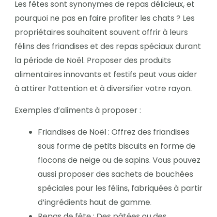
Les fêtes sont synonymes de repas délicieux, et
pourquoi ne pas en faire profiter les chats ? Les
propriétaires souhaitent souvent offrir à leurs
félins des friandises et des repas spéciaux durant
la période de Noël. Proposer des produits
alimentaires innovants et festifs peut vous aider
à attirer l’attention et à diversifier votre rayon.
Exemples d’aliments à proposer :
Friandises de Noël : Offrez des friandises
sous forme de petits biscuits en forme de
flocons de neige ou de sapins. Vous pouvez
aussi proposer des sachets de bouchées
spéciales pour les félins, fabriquées à partir
d’ingrédients haut de gamme.
Repas de fête : Des pâtées ou des