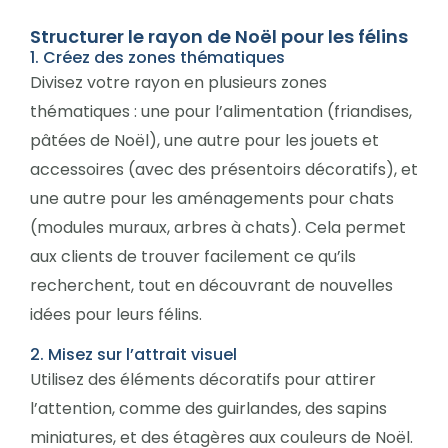
Structurer le rayon de Noël pour les félins
1. Créez des zones thématiques
Divisez votre rayon en plusieurs zones
thématiques : une pour l’alimentation (friandises,
pâtées de Noël), une autre pour les jouets et
accessoires (avec des présentoirs décoratifs), et
une autre pour les aménagements pour chats
(modules muraux, arbres à chats). Cela permet
aux clients de trouver facilement ce qu’ils
recherchent, tout en découvrant de nouvelles
idées pour leurs félins.
2. Misez sur l’attrait visuel
Utilisez des éléments décoratifs pour attirer
l’attention, comme des guirlandes, des sapins
miniatures, et des étagères aux couleurs de Noël.