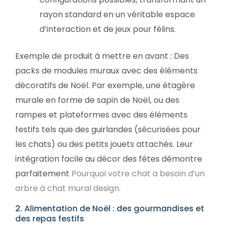
rayon standard en un véritable espace
d’interaction et de jeux pour félins.
Exemple de produit à mettre en avant : Des
packs de modules muraux avec des éléments
décoratifs de Noël. Par exemple, une étagère
murale en forme de sapin de Noël, ou des
rampes et plateformes avec des éléments
festifs tels que des guirlandes (sécurisées pour
les chats) ou des petits jouets attachés. Leur
intégration facile au décor des fêtes démontre
parfaitement
Pourquoi votre chat a besoin d’un
arbre à chat mural design
.
2. Alimentation de Noël : des gourmandises et
des repas festifs