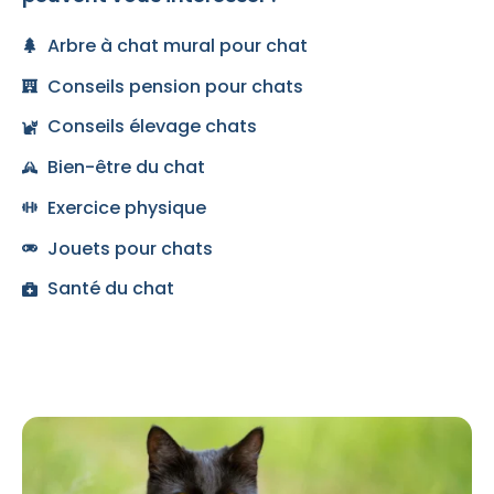
Arbre à chat mural pour chat
Conseils pension pour chats
Conseils élevage chats
Bien-être du chat
Exercice physique
Jouets pour chats
Santé du chat