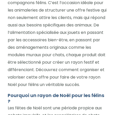
compagnons félins. C’est l’occasion idéale pour
les animaleries de structurer une offre festive qui
non seulement attire les clients, mais qui répond
aussi aux besoins spécifiques des animaux. De
l’alimentation spécialisée aux jouets en passant
par les accessoires bien-être, en passant par
des aménagements originaux comme les
modules muraux pour chats, chaque produit doit
être sélectionné pour créer un rayon festif et
différenciant. Découvrez comment organiser et
valoriser cette offre pour faire de votre rayon
Noël pour félins un véritable succès.
Pourquoi un rayon de Noël pour les félins
?
Les fêtes de Noël sont une période propice aux