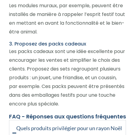
Les modules muraux, par exemple, peuvent être
installés de manière à rappeler l’esprit festif tout
en mettant en avant la fonctionnalité et le bien-
être animal.
3. Proposez des packs cadeaux
Les packs cadeaux sont une idée excellente pour
encourager les ventes et simplifier le choix des
clients. Proposez des sets regroupant plusieurs
produits : un jouet, une friandise, et un coussin,
par exemple. Ces packs peuvent être présentés
dans des emballages festifs pour une touche
encore plus spéciale.
FAQ - Réponses aux questions fréquentes
Quels produits privilégier pour un rayon Noël