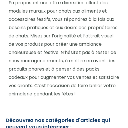
En proposant une offre diversifiée allant des
modules muraux pour chats aux aliments et
accessoires festifs, vous répondrez à la fois aux
besoins pratiques et aux désirs des propriétaires
de chats. Misez sur l’originalité et l’attrait visuel
de vos produits pour créer une ambiance
chaleureuse et festive. N’hésitez pas à tester de
nouveaux agencements, à mettre en avant des
produits phares et à penser à des packs
cadeaux pour augmenter vos ventes et satisfaire
vos clients. C’est l’occasion de faire briller votre
animalerie pendant les fêtes !
Découvrez nos catégories d'articles qui
peuvent vous intéresser :