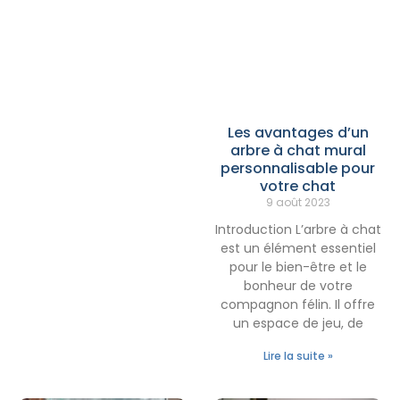
Les avantages d’un
arbre à chat mural
personnalisable pour
votre chat
9 août 2023
Introduction L’arbre à chat
est un élément essentiel
pour le bien-être et le
bonheur de votre
compagnon félin. Il offre
un espace de jeu, de
Lire la suite »