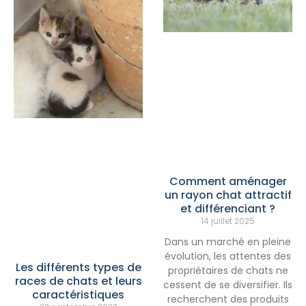
Comment aménager
un rayon chat attractif
et différenciant ?
14 juillet 2025
Dans un marché en pleine
évolution, les attentes des
Les différents types de
propriétaires de chats ne
races de chats et leurs
cessent de se diversifier. Ils
caractéristiques
recherchent des produits