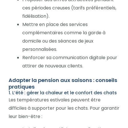
ces périodes creuses (tarifs préférentiels,
fidélisation).
Mettre en place des services
complémentaires comme la garde à
domicile ou des séances de jeux
personnalisées.
Renforcer sa communication digitale pour
attirer de nouveaux clients.
Adapter la pension aux saisons : conseils
pratiques
1. L’été : gérer la chaleur et le confort des chats
Les températures estivales peuvent être
difficiles à supporter pour les chats. Pour garantir
leur bien-être :