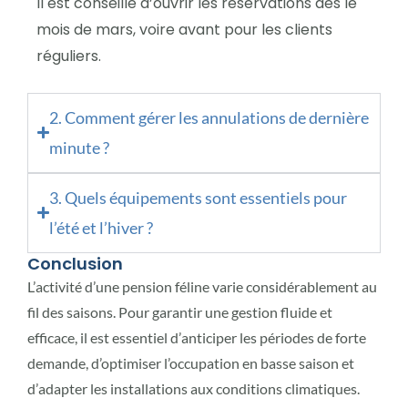
Il est conseillé d’ouvrir les réservations dès le
mois de mars, voire avant pour les clients
réguliers.
2. Comment gérer les annulations de dernière
minute ?
3. Quels équipements sont essentiels pour
l’été et l’hiver ?
Conclusion
L’activité d’une pension féline varie considérablement au
fil des saisons. Pour garantir une gestion fluide et
efficace, il est essentiel d’anticiper les périodes de forte
demande, d’optimiser l’occupation en basse saison et
d’adapter les installations aux conditions climatiques.