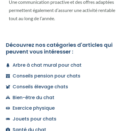
Une communication proactive et des offres adaptées
permettent également d’assurer une activité rentable
tout au long de l’année.
Découvrez nos catégories d'articles qui
peuvent vous intéresser :
Arbre à chat mural pour chat
Conseils pension pour chats
Conseils élevage chats
Bien-être du chat
Exercice physique
Jouets pour chats
Santé du chat