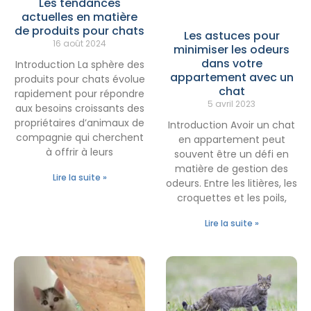
Les tendances
actuelles en matière
de produits pour chats
Les astuces pour
16 août 2024
minimiser les odeurs
dans votre
Introduction La sphère des
appartement avec un
produits pour chats évolue
chat
rapidement pour répondre
5 avril 2023
aux besoins croissants des
propriétaires d’animaux de
Introduction Avoir un chat
compagnie qui cherchent
en appartement peut
à offrir à leurs
souvent être un défi en
matière de gestion des
Lire la suite »
odeurs. Entre les litières, les
croquettes et les poils,
Lire la suite »