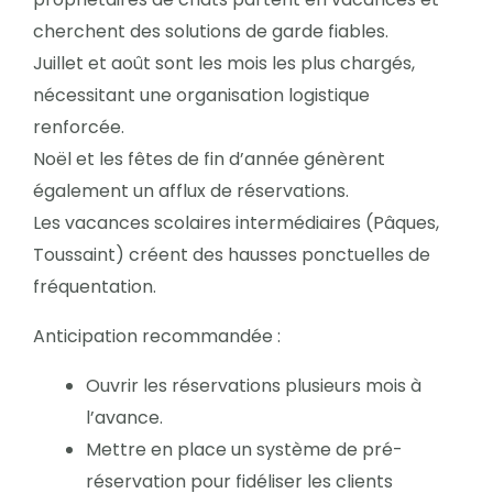
cherchent des solutions de garde fiables.
Juillet et août sont les mois les plus chargés,
nécessitant une organisation logistique
renforcée.
Noël et les fêtes de fin d’année génèrent
également un afflux de réservations.
Les vacances scolaires intermédiaires (Pâques,
Toussaint) créent des hausses ponctuelles de
fréquentation.
Anticipation recommandée :
Ouvrir les réservations plusieurs mois à
l’avance.
Mettre en place un système de pré-
réservation pour fidéliser les clients