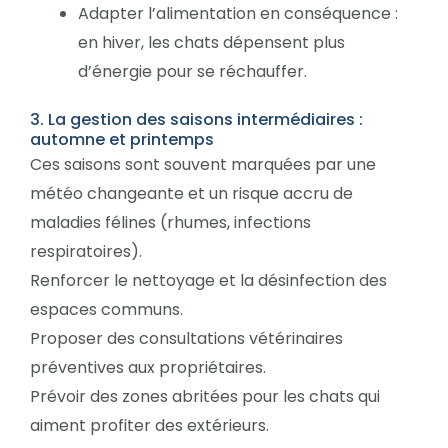
Adapter l’alimentation en conséquence :
en hiver, les chats dépensent plus
d’énergie pour se réchauffer.
3. La gestion des saisons intermédiaires :
automne et printemps
Ces saisons sont souvent marquées par une
météo changeante et un risque accru de
maladies félines (rhumes, infections
respiratoires).
Renforcer le nettoyage et la désinfection des
espaces communs.
Proposer des consultations vétérinaires
préventives aux propriétaires.
Prévoir des zones abritées pour les chats qui
aiment profiter des extérieurs.