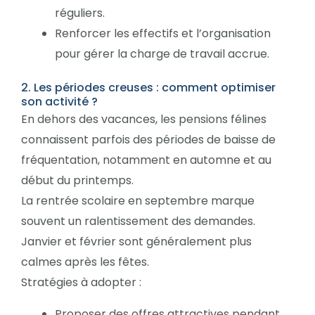
réguliers.
Renforcer les effectifs et l’organisation
pour gérer la charge de travail accrue.
2. Les périodes creuses : comment optimiser
son activité ?
En dehors des vacances, les pensions félines
connaissent parfois des périodes de baisse de
fréquentation, notamment en automne et au
début du printemps.
La rentrée scolaire en septembre marque
souvent un ralentissement des demandes.
Janvier et février sont généralement plus
calmes après les fêtes.
Stratégies à adopter :
Proposer des offres attractives pendant