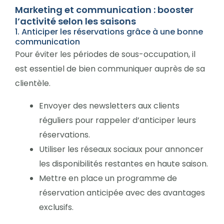
Marketing et communication : booster
l’activité selon les saisons
1. Anticiper les réservations grâce à une bonne
communication
Pour éviter les périodes de sous-occupation, il
est essentiel de bien communiquer auprès de sa
clientèle.
Envoyer des newsletters aux clients
réguliers pour rappeler d’anticiper leurs
réservations.
Utiliser les réseaux sociaux pour annoncer
les disponibilités restantes en haute saison.
Mettre en place un programme de
réservation anticipée avec des avantages
exclusifs.