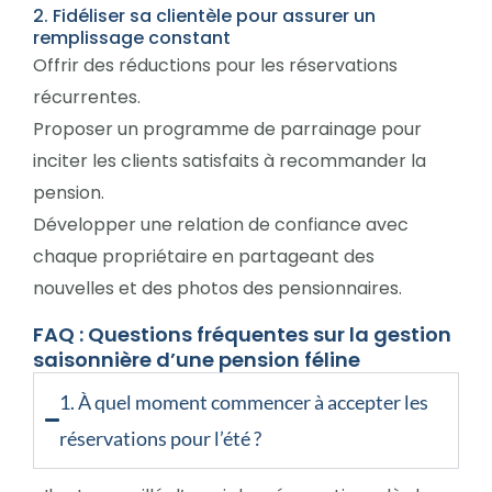
2. Fidéliser sa clientèle pour assurer un
remplissage constant
Offrir des réductions pour les réservations
récurrentes.
Proposer un programme de parrainage pour
inciter les clients satisfaits à recommander la
pension.
Développer une relation de confiance avec
chaque propriétaire en partageant des
nouvelles et des photos des pensionnaires.
FAQ : Questions fréquentes sur la gestion
saisonnière d’une pension féline
1. À quel moment commencer à accepter les
réservations pour l’été ?