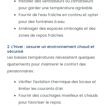
Installer des ventilateurs ou climatiseurs
pour garder une température agréable.
Fournir de l’eau fraîche en continu et opter
pour des fontaines à eau.
Aménager des espaces ombragés et des
zones de repos fraîches.
2. L’hiver : assurer un environnement chaud et
sécurisé
Les basses températures nécessitent quelques
ajustements pour maintenir le confort des
pensionnaires :
Vérifier l’isolation thermique des locaux et
limiter les courants d’air.
Fournir des couchages moelleux et chauds
pour favoriser le repos.