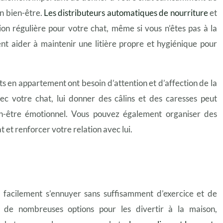
on bien-être.
Les distributeurs automatiques de nourriture
et
on régulière pour votre chat, même si vous n’êtes pas à la
nt aider à maintenir une litière propre et hygiénique pour
ats en appartement ont besoin d’attention et d’affection de la
ec votre chat, lui donner des câlins et des caresses peut
en-être émotionnel. Vous pouvez également organiser des
 et renforcer votre relation avec lui.
facilement s’ennuyer sans suffisamment d’exercice et de
e de nombreuses options pour les divertir à la maison,