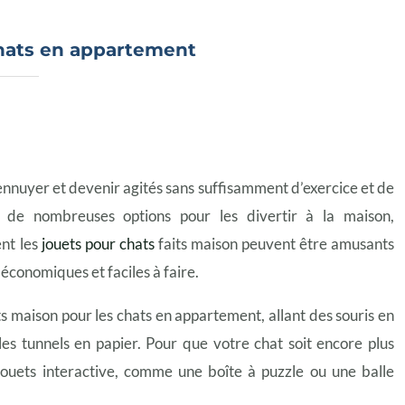
chats en appartement
nnuyer et devenir agités sans suffisamment d’exercice et de
e de nombreuses options pour les divertir à la maison,
nt les
jouets pour chats
faits maison peuvent être amusants
économiques et faciles à faire.
ts maison pour les chats en appartement, allant des souris en
les tunnels en papier. Pour que votre chat soit encore plus
 jouets interactive, comme une boîte à puzzle ou une balle