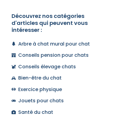
Découvrez nos catégories
d'articles qui peuvent vous
intéresser :
Arbre à chat mural pour chat
Conseils pension pour chats
Conseils élevage chats
Bien-être du chat
Exercice physique
Jouets pour chats
Santé du chat