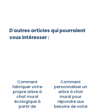
D'autres articles qui pourraient
vous intéresser :
Comment
Comment
fabriquer votre
personnaliser un
propre arbre à
arbre à chat
chat mural
mural pour
écologique à
répondre aux
partir de
besoins de votre