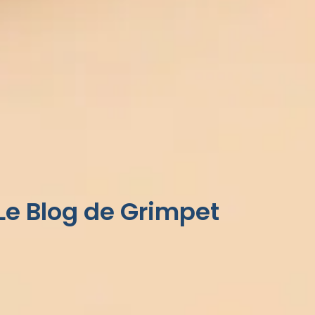
Le Blog de Grimpet