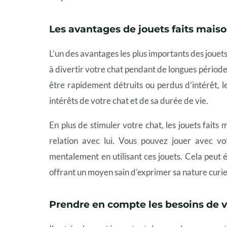
Les avantages de jouets faits mais
L’un des avantages les plus importants des jouets
à divertir votre chat pendant de longues périod
être rapidement détruits ou perdus d’intérêt, l
intérêts de votre chat et de sa durée de vie.
En plus de stimuler votre chat, les jouets faits
relation avec lui. Vous pouvez jouer avec v
mentalement en utilisant ces jouets. Cela peut 
offrant un moyen sain d’exprimer sa nature curie
Prendre en compte les besoins de v