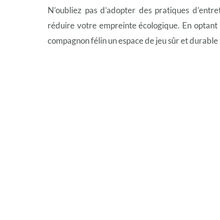
N’oubliez pas d’adopter des pratiques d’entre
réduire votre empreinte écologique. En optant 
compagnon félin un espace de jeu sûr et durable t