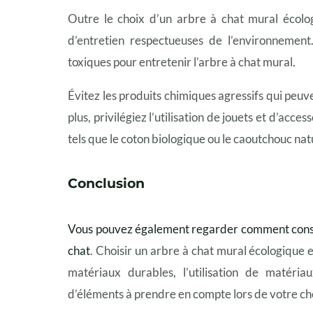
Outre le choix d’un arbre à chat mural écolog
d’entretien respectueuses de l’environnemen
toxiques pour entretenir l’arbre à chat mural.
Évitez les produits chimiques agressifs qui peuven
plus, privilégiez l’utilisation de jouets et d’acc
tels que le coton biologique ou le caoutchouc nat
Conclusion
Vous pouvez également regarder comment constr
chat
. Choisir un arbre à chat mural écologique e
matériaux durables, l’utilisation de matériau
d’éléments à prendre en compte lors de votre ch