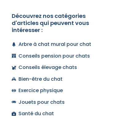
Découvrez nos catégories
d'articles qui peuvent vous
intéresser :
Arbre à chat mural pour chat
Conseils pension pour chats
Conseils élevage chats
Bien-être du chat
Exercice physique
Jouets pour chats
Santé du chat