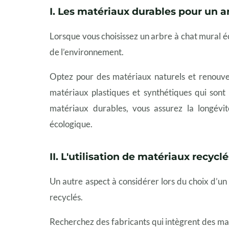
I. Les matériaux durables pour un a
Lorsque vous choisissez un arbre à chat mural é
de l’environnement.
Optez pour des matériaux naturels et renouvela
matériaux plastiques et synthétiques qui sont
matériaux durables, vous assurez la longévi
écologique.
II. L'utilisation de matériaux recyclé
Un autre aspect à considérer lors du choix d’un 
recyclés.
Recherchez des fabricants qui intègrent des mat