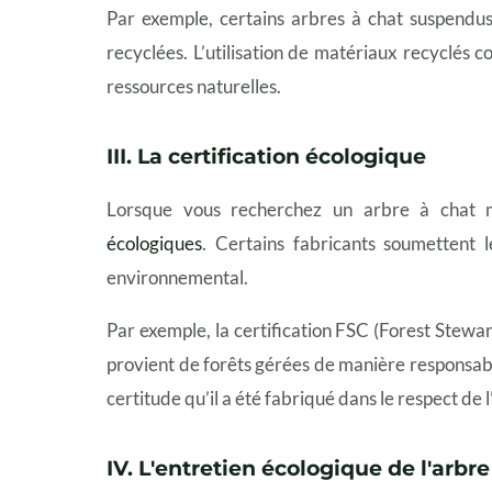
Par exemple, certains arbres à chat suspendus 
recyclées. L’utilisation de matériaux recyclés c
ressources naturelles.
III. La certification écologique
Lorsque vous recherchez un arbre à chat mu
écologiques
. Certains fabricants soumettent 
environnemental.
Par exemple, la certification FSC (Forest Steward
provient de forêts gérées de manière responsable
certitude qu’il a été fabriqué dans le respect de
IV. L'entretien écologique de l'arbr