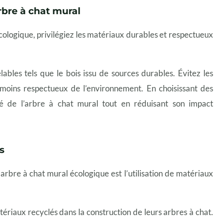
rbre à chat mural
cologique, privilégiez les matériaux durables et respectueux
bles tels que le bois issu de sources durables. Évitez les
 moins respectueux de l’environnement. En choisissant des
té de l’arbre à chat mural tout en réduisant son impact
s
arbre à chat mural écologique est l’utilisation de matériaux
ériaux recyclés dans la construction de leurs arbres à chat.