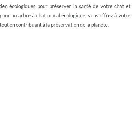
tien écologiques pour préserver la santé de votre chat et
pour un arbre à chat mural écologique, vous offrez à votre
out en contribuant à la préservation de la planète.