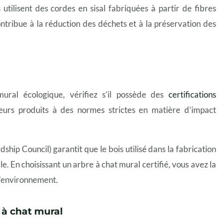
utilisent des cordes en sisal fabriquées à partir de fibres
ontribue à la réduction des déchets et à la préservation des
ral écologique, vérifiez s’il possède des
certifications
leurs produits à des normes strictes en matière d’impact
ship Council) garantit que le bois utilisé dans la fabrication
. En choisissant un arbre à chat mural certifié, vous avez la
 l’environnement.
e à chat mural