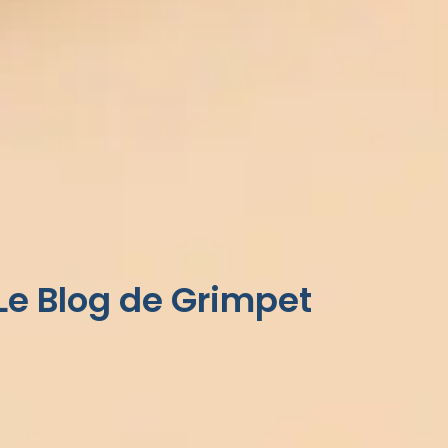
Le Blog de Grimpet