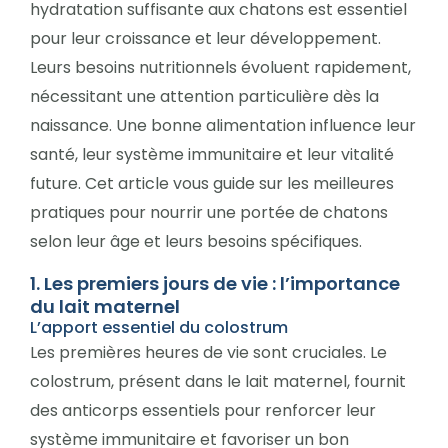
hydratation suffisante aux chatons est essentiel
pour leur croissance et leur développement.
Leurs besoins nutritionnels évoluent rapidement,
nécessitant une attention particulière dès la
naissance. Une bonne alimentation influence leur
santé, leur système immunitaire et leur vitalité
future. Cet article vous guide sur les meilleures
pratiques pour nourrir une portée de chatons
selon leur âge et leurs besoins spécifiques.
1. Les premiers jours de vie : l’importance
du lait maternel
L’apport essentiel du colostrum
Les premières heures de vie sont cruciales. Le
colostrum, présent dans le lait maternel, fournit
des anticorps essentiels pour renforcer leur
système immunitaire et favoriser un bon