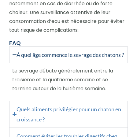
notamment en cas de diarrhée ou de forte
chaleur. Une surveillance attentive de leur
consommation d’eau est nécessaire pour éviter
tout risque de complications.
FAQ
À quel âge commence le sevrage des chatons ?
Le sevrage débute généralement entre la
troisième et la quatrième semaine et se
termine autour de la huitième semaine.
Quels aliments privilégier pour un chaton en
croissance ?
Comment éviter les troubles digestifs chez