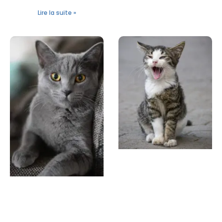
Lire la suite »