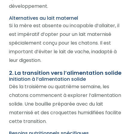
développement.
Alternatives au lait maternel
Si la mère est absente ou incapable d’allaiter, il
est impératif d’opter pour un lait maternisé
spécialement conçu pour les chatons. Il est
important d’éviter le lait de vache, inadapté à
leur digestion.
2. La transition vers l’alimentation solide
Initiation à l’alimentation solide
Dès la troisième ou quatrième semaine, les
chatons commencent à explorer l’alimentation
solide. Une bouillie préparée avec du lait
maternisé et des croquettes humidifiées facilite
cette transition.
Besoins nutritionnels spécifiques