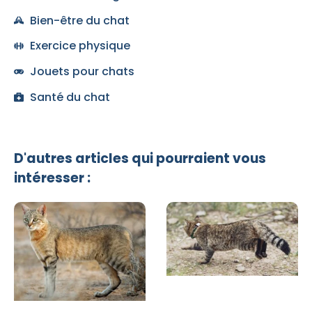
Bien-être du chat
Exercice physique
Jouets pour chats
Santé du chat
D'autres articles qui pourraient vous
intéresser :