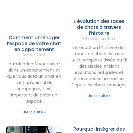
L’évolution des races
de chats à travers
l’histoire
Comment aménager
30 novembre 2023
l’espace de votre chat
Introduction L’histoire des
en appartement
races de chats est une
3 mars 2023
toile complexe tissée au fil
Introduction Si vous vivez
des siècles, mêlant
dans un appartement et
évolutions naturelles et
que vous avez un chat en
interventions humaines.
tant qu’animal de
Depuis les chats sauvages
compagnie, il est
important de créer un
Lire la suite »
espace
Lire la suite »
Pourquoi intégrer des