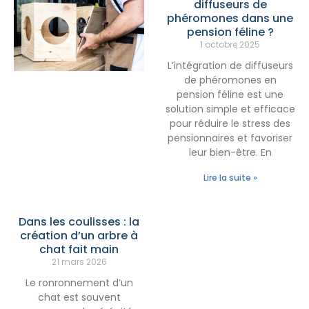
diffuseurs de
phéromones dans une
pension féline ?
1 octobre 2025
L’intégration de diffuseurs
de phéromones en
pension féline est une
solution simple et efficace
pour réduire le stress des
pensionnaires et favoriser
leur bien-être. En
Lire la suite »
Dans les coulisses : la
création d’un arbre à
chat fait main
21 mars 2026
Le ronronnement d’un
chat est souvent