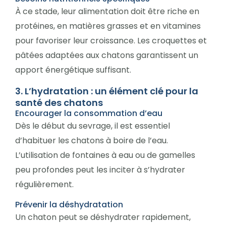
À ce stade, leur alimentation doit être riche en
protéines, en matières grasses et en vitamines
pour favoriser leur croissance. Les croquettes et
pâtées adaptées aux chatons garantissent un
apport énergétique suffisant.
3. L’hydratation : un élément clé pour la
santé des chatons
Encourager la consommation d’eau
Dès le début du sevrage, il est essentiel
d’habituer les chatons à boire de l’eau.
L’utilisation de fontaines à eau ou de gamelles
peu profondes peut les inciter à s’hydrater
régulièrement.
Prévenir la déshydratation
Un chaton peut se déshydrater rapidement,