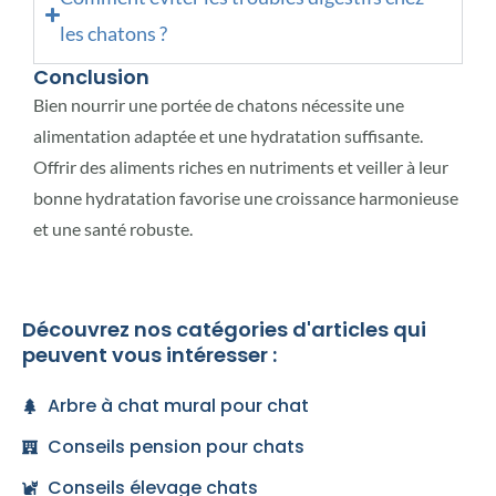
les chatons ?
Conclusion
Bien nourrir une portée de chatons nécessite une
alimentation adaptée et une hydratation suffisante.
Offrir des aliments riches en nutriments et veiller à leur
bonne hydratation favorise une croissance harmonieuse
et une santé robuste.
Découvrez nos catégories d'articles qui
peuvent vous intéresser :
Arbre à chat mural pour chat
Conseils pension pour chats
Conseils élevage chats