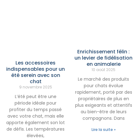
Enrichissement félin :
un levier de fidélisation
Les accessoires
en animalerie
indispensables pour un
10 août 2025
été serein avec son
Le marché des produits
chat
pour chats évolue
9 novembre 2025
rapidement, porté par des
L’été peut être une
propriétaires de plus en
période idéale pour
plus exigeants et attentifs
profiter du temps passé
au bien-être de leurs
avec votre chat, mais elle
compagnons. Dans
apporte également son lot
de défis. Les températures
Lire la suite »
élevées,